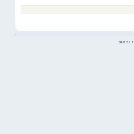
SMF 2.1.2