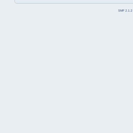
SMF 2.1.2